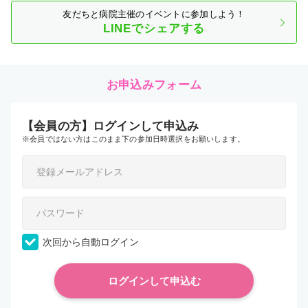
友だちと病院主催のイベントに参加しよう！
LINEでシェアする
お申込みフォーム
【会員の方】ログインして申込み
※会員ではない方はこのまま下の参加日時選択をお願いします。
次回から自動ログイン