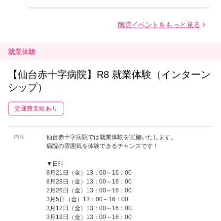
就業体験
【仙台赤十字病院】R8 就業体験（インターン
シップ）
交通費支給あり
内容
仙台赤十字病院では就業体験を実施いたします。
病院の雰囲気を体験できるチャンスです！
▼日時
8月21日（金）13：00～16：00
8月28日（金）13：00～16：00
2月26日（金）13：00～16：00
3月5日（金）13：00～16：00
3月12日（金）13：00～16：00
3月19日（金）13：00～16：00