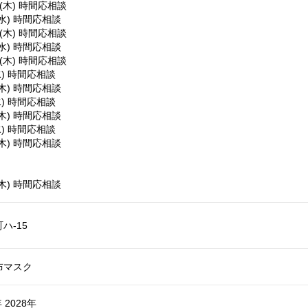
日(木) 時間応相談
(水) 時間応相談
日(木) 時間応相談
(水) 時間応相談
日(木) 時間応相談
水) 時間応相談
(木) 時間応相談
水) 時間応相談
(木) 時間応相談
水) 時間応相談
(木) 時間応相談
(木) 時間応相談
ハ-15
布マスク
 2028年