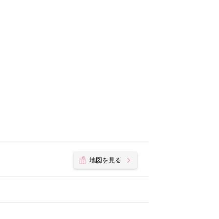
地図を見る