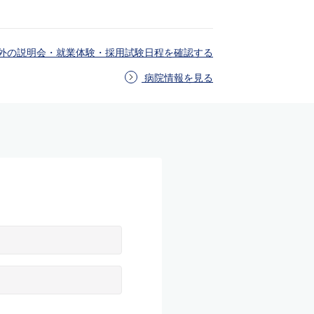
外の説明会・就業体験・採用試験日程を確認する
病院情報を見る