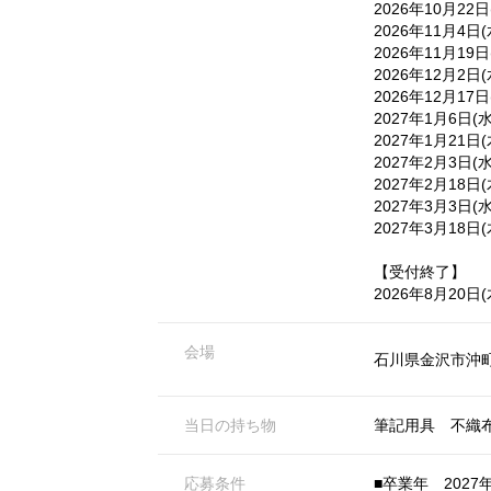
2026年10月22
2026年11月4日
2026年11月19
2026年12月2日
2026年12月17
2027年1月6日(
2027年1月21日
2027年2月3日(
2027年2月18日
2027年3月3日(
2027年3月18日
【受付終了】
2026年8月20日
会場
石川県金沢市沖町
当日の持ち物
筆記用具 不織
応募条件
■卒業年 2027年