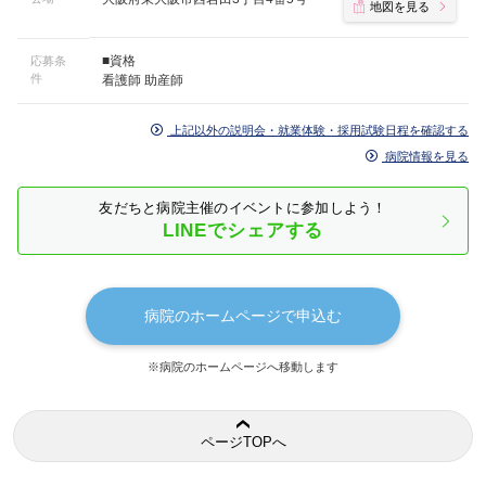
地図を見る
■資格
応募条
件
看護師 助産師
上記以外の説明会・就業体験・採用試験日程を確認する
病院情報を見る
友だちと病院主催のイベントに参加しよう！
LINEでシェアする
病院のホームページで申込む
※病院のホームページへ移動します
ページTOPへ