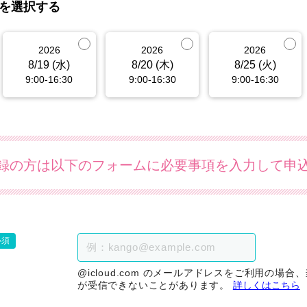
を選択する
2026
2026
2026
8/19 (水)
8/20 (木)
8/25 (火)
9:00-16:30
9:00-16:30
9:00-16:30
録の方は以下のフォームに必要事項を入力して申
必須
@icloud.com のメールアドレスをご利用の場
が受信できないことがあります。
詳しくはこちら