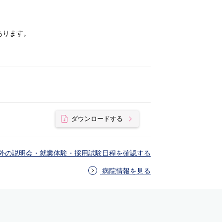
あります。
ダウンロードする
外の説明会・就業体験・採用試験日程を確認する
病院情報を見る