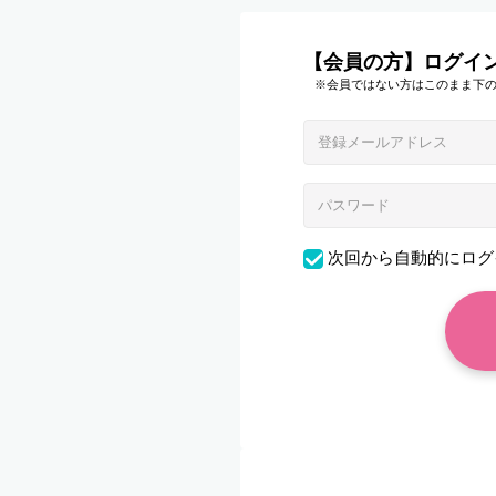
【会員の方】ログイ
※会員ではない方はこのまま下
次回から自動的にログ