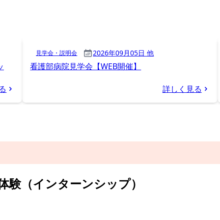
就業体験（インターンシップ）