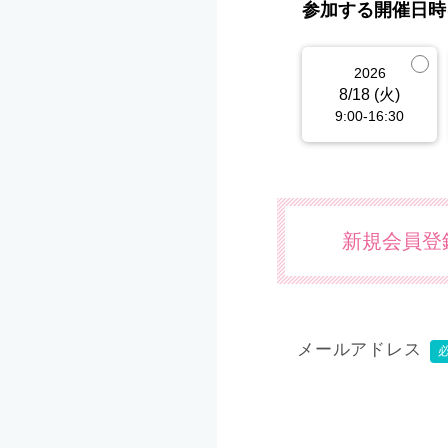
参加する開催日時
2026
8/18 (火)
9:00-16:30
新規会員登
メールアドレス