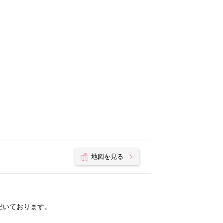
地図を見る
だいております。