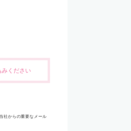
込みください
合、当社からの重要なメール