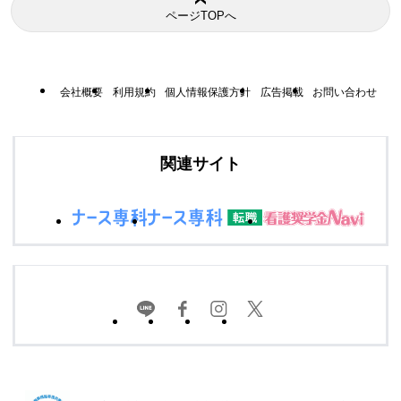
ページTOPへ