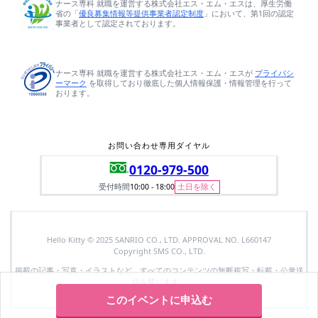
このイベントに申込む