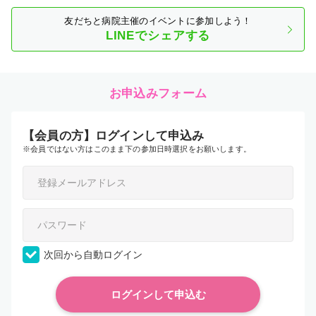
友だちと病院主催のイベントに参加しよう！
LINEでシェアする
お申込みフォーム
【会員の方】ログインして申込み
※会員ではない方はこのまま下の参加日時選択をお願いします。
次回から自動ログイン