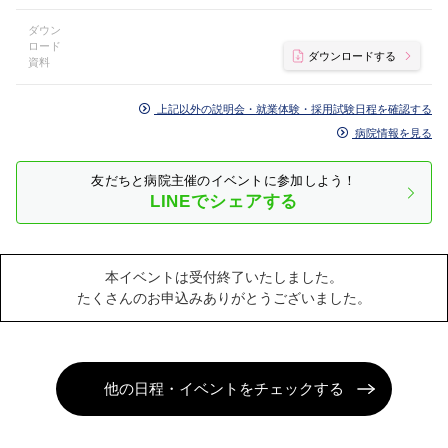
ダウン
ロード
ダウンロードする
資料
上記以外の説明会・就業体験・採用試験日程を確認する
病院情報を見る
友だちと病院主催のイベントに参加しよう！
LINEでシェアする
本イベントは受付終了いたしました。
たくさんのお申込みありがとうございました。
他の日程・イベントをチェックする