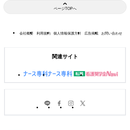
ページTOPへ