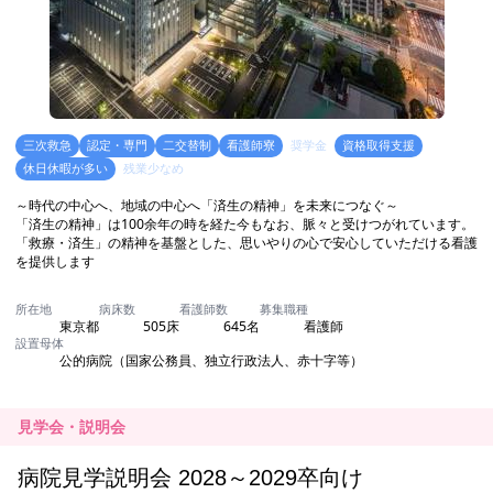
見学会・説明会
病院見学説明会 2028～2029卒向け