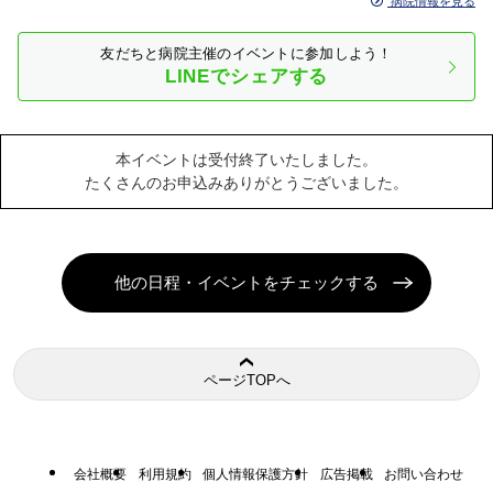
病院情報を見る
友だちと病院主催のイベントに参加しよう！
LINEでシェアする
本イベントは受付終了いたしました。
たくさんのお申込みありがとうございました。
他の日程・イベントをチェックする
ページTOPへ