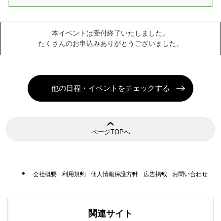
本イベントは受付終了いたしました。
たくさんのお申込みありがとうございました。
他の日程・イベントをチェックする
ページTOPへ