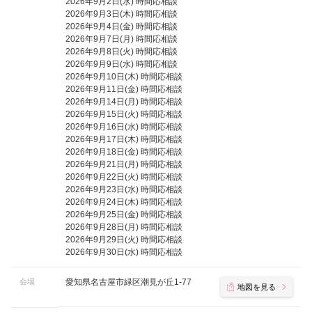
2026年9月2日(水) 時間応相談
2026年9月3日(木) 時間応相談
2026年9月4日(金) 時間応相談
2026年9月7日(月) 時間応相談
2026年9月8日(火) 時間応相談
2026年9月9日(水) 時間応相談
2026年9月10日(木) 時間応相談
2026年9月11日(金) 時間応相談
2026年9月14日(月) 時間応相談
2026年9月15日(火) 時間応相談
2026年9月16日(水) 時間応相談
2026年9月17日(木) 時間応相談
2026年9月18日(金) 時間応相談
2026年9月21日(月) 時間応相談
2026年9月22日(火) 時間応相談
2026年9月23日(水) 時間応相談
2026年9月24日(木) 時間応相談
2026年9月25日(金) 時間応相談
2026年9月28日(月) 時間応相談
2026年9月29日(火) 時間応相談
2026年9月30日(水) 時間応相談
会場
愛知県名古屋市緑区潮見が丘1-77
地図を見る