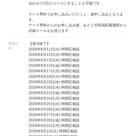
合わせて1日のコースにすることも可能です。
ナース専科でお申し込みいただくと、仮申し込みとなりま
す。
ナース専科からのお申し込み後、みどり市民病院看護部から
詳細メールをお送ります。
開催日
【受付終了】
時
2026年8月11日(火) 時間応相談
2026年8月12日(水) 時間応相談
2026年8月13日(木) 時間応相談
2026年8月14日(金) 時間応相談
2026年8月17日(月) 時間応相談
2026年8月18日(火) 時間応相談
2026年8月19日(水) 時間応相談
2026年8月20日(木) 時間応相談
2026年8月21日(金) 時間応相談
2026年8月24日(月) 時間応相談
2026年8月25日(火) 時間応相談
2026年8月26日(水) 時間応相談
2026年8月27日(木) 時間応相談
2026年8月28日(金) 時間応相談
2026年8月31日(月) 時間応相談
2026年9月1日(火) 時間応相談