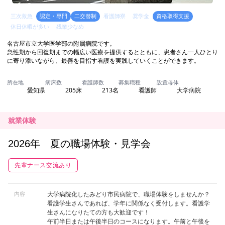
就業体験
2026年 夏の職場体験・見学会
先輩ナース交流あり
内容
大学病院化したみどり市民病院で、職場体験をしませんか？
看護学生さんであれば、学年に関係なく受付します。看護学
生さんになりたての方も大歓迎です！
午前半日または午後半日のコースになります。午前と午後を