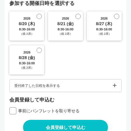
参加する開催日時を選択する
2026
2026
2026
8/20 (木)
8/21 (金)
8/27 (木)
8:30-16:00
8:30-16:00
8:30-16:00
（残 2席）
（残 2席）
（残 2席）
2026
8/28 (金)
8:30-16:00
（残 2席）
受付終了した日程を表示する
会員登録して申込む
事前にパンフレットを取り寄せる