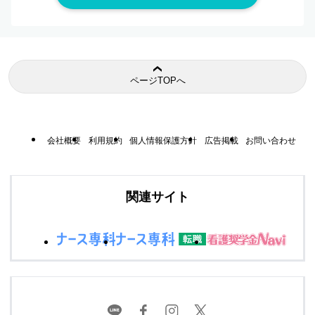
ページTOPへ