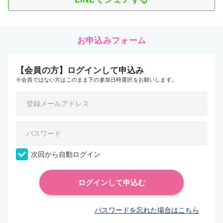
お申込みフォーム
【会員の方】ログインして申込み
※会員ではない方はこのまま下の参加日時選択をお願いします。
次回から自動ログイン
パスワードを忘れた場合はこちら