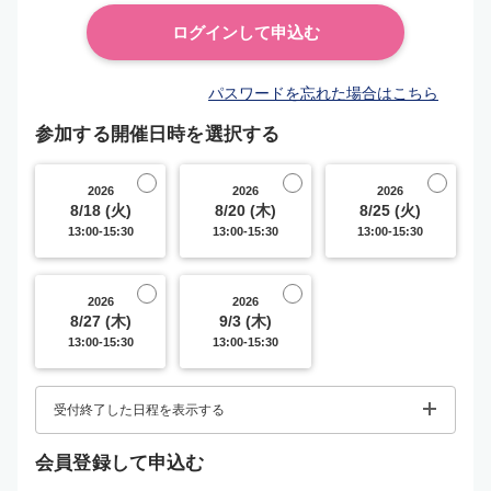
パスワードを忘れた場合はこちら
参加する開催日時を選択する
2026
2026
2026
8/18 (火)
8/20 (木)
8/25 (火)
13:00-15:30
13:00-15:30
13:00-15:30
2026
2026
8/27 (木)
9/3 (木)
13:00-15:30
13:00-15:30
受付終了した日程を表示する
会員登録して申込む