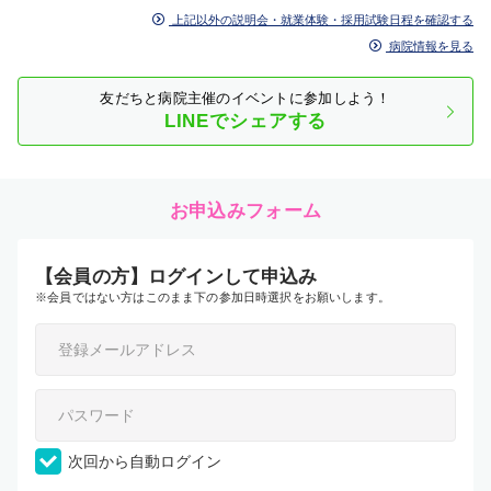
上記以外の説明会・就業体験・採用試験日程を確認する
病院情報を見る
友だちと病院主催のイベントに参加しよう！
LINEでシェアする
お申込みフォーム
【会員の方】ログインして申込み
※会員ではない方はこのまま下の参加日時選択をお願いします。
次回から自動ログイン