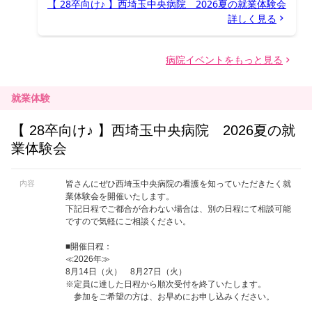
就業体験
【 28卒向け♪ 】西埼玉中央病院 2026夏の就
業体験会
内容
皆さんにぜひ西埼玉中央病院の看護を知っていただきたく就
業体験会を開催いたします。
下記日程でご都合が合わない場合は、別の日程にて相談可能
ですので気軽にご相談ください。
■開催日程：
≪2026年≫
8月14日（火） 8月27日（火）
※定員に達した日程から順次受付を終了いたします。
参加をご希望の方は、お早めにお申し込みください。