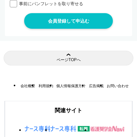
事前にパンフレットを取り寄せる
ページTOPへ