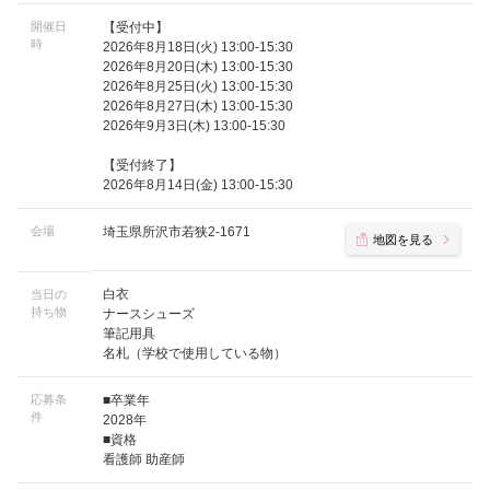
開催日
【受付中】
時
2026年8月18日(火) 13:00-15:30
2026年8月20日(木) 13:00-15:30
2026年8月25日(火) 13:00-15:30
2026年8月27日(木) 13:00-15:30
2026年9月3日(木) 13:00-15:30
【受付終了】
2026年8月14日(金) 13:00-15:30
会場
埼玉県所沢市若狭2-1671
地図を見る
白衣
当日の
持ち物
ナースシューズ
筆記用具
名札（学校で使用している物）
応募条
■卒業年
件
2028年
■資格
看護師 助産師