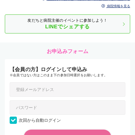
病院情報を見る
友だちと病院主催のイベントに参加しよう！
LINEでシェアする
お申込みフォーム
【会員の方】ログインして申込み
※会員ではない方はこのまま下の参加日時選択をお願いします。
次回から自動ログイン