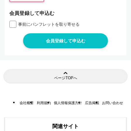
会員登録して申込む
事前にパンフレットを取り寄せる
ページTOPへ