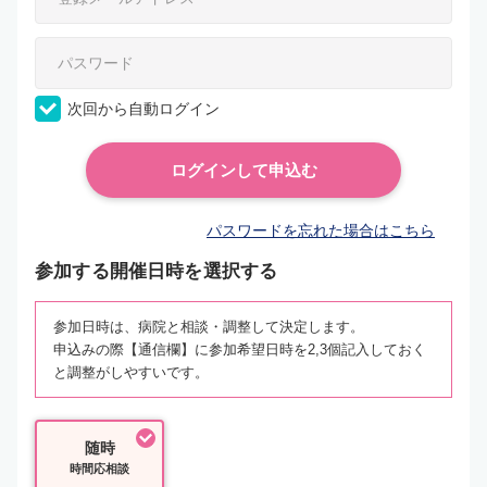
次回から自動ログイン
パスワードを忘れた場合はこちら
参加する開催日時を選択する
参加日時は、病院と相談・調整して決定します。
申込みの際【通信欄】に参加希望日時を2,3個記入しておく
と調整がしやすいです。
随時
時間応相談