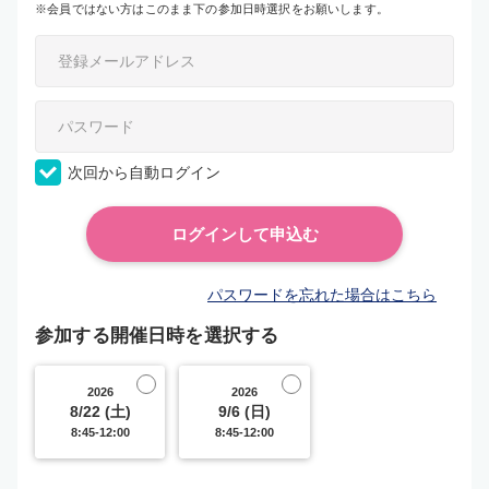
※会員ではない方はこのまま下の参加日時選択をお願いします。
次回から自動ログイン
パスワードを忘れた場合はこちら
参加する開催日時を選択する
2026
2026
8/22 (土)
9/6 (日)
8:45-12:00
8:45-12:00