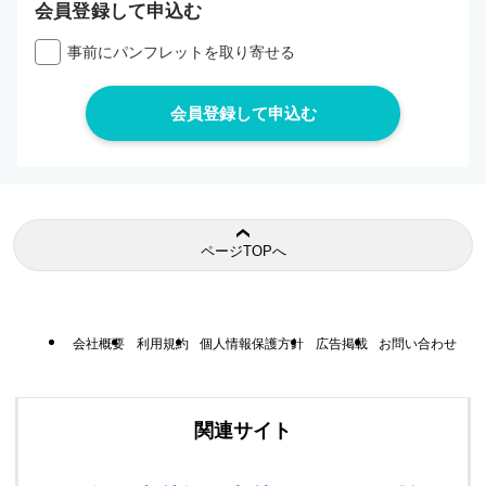
会員登録して申込む
事前にパンフレットを取り寄せる
ページTOPへ