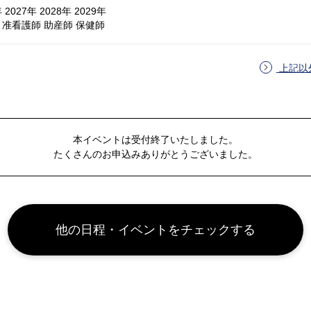
2027年 2028年 2029年
准看護師 助産師 保健師
上記以
本イベントは受付終了いたしました。
たくさんのお申込みありがとうございました。
他の日程・イベントをチェックする