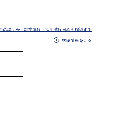
外の説明会・就業体験・採用試験日程を確認する
病院情報を見る