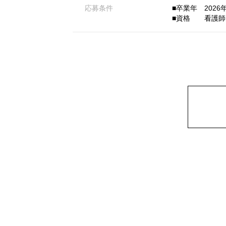
応募条件
■卒業年 2026年 
■資格 看護師 