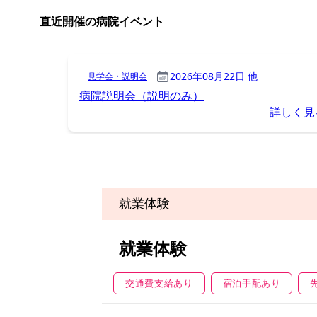
就業体験
就業体験
交通費支給あり
宿泊手配あり