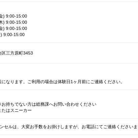
 9:00-15:00
 9:00-15:00
 9:00-15:00
9:00-15:00
区三方原町3453
設になります。ご利用の場合は体験日1ヶ月前にご連絡ください。
※お持ちでない方は総務課へお問い合わせください
またはスニーカー
ャンセルは、大変お手数をお掛けしますが、お電話にてご連絡ください