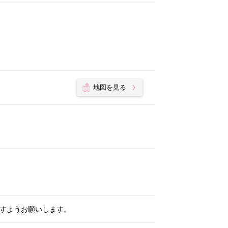
地図を見る
ますようお願いします。