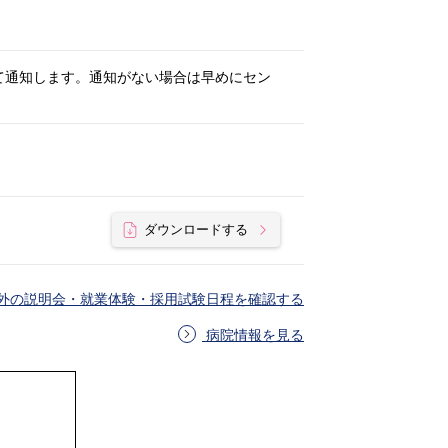
て通知します。通知がない場合は早めにセン
ダウンロードする
外の説明会・就業体験・採用試験日程を確認する
病院情報を見る