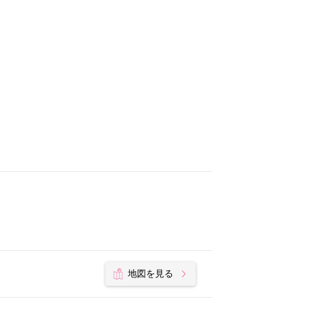
地図を見る