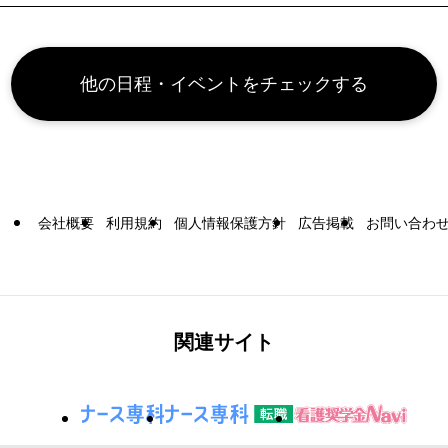
他の日程・イベントをチェックする