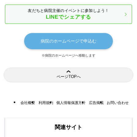
友だちと病院主催のイベントに参加しよう！
LINEでシェアする
病院のホームページで申込む
※病院のホームページへ移動します
ページTOPへ