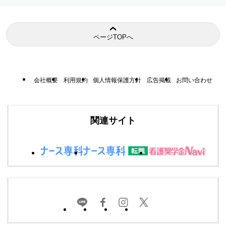
ページTOPへ