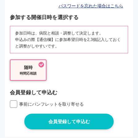
パスワードを忘れた場合はこちら
参加する開催日時を選択する
参加日時は、病院と相談・調整して決定します。
申込みの際【通信欄】に参加希望日時を2,3個記入しておく
と調整がしやすいです。
随時
時間応相談
会員登録して申込む
事前にパンフレットを取り寄せる