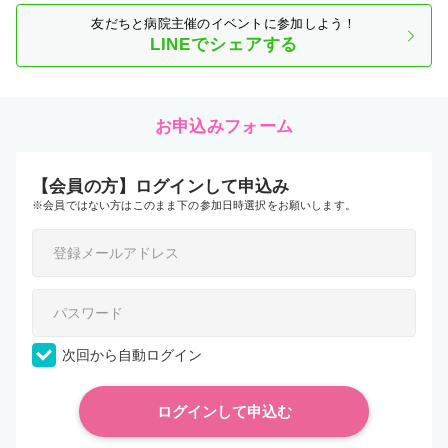
友だちと病院主催のイベントに参加しよう！
LINEでシェアする
お申込みフォーム
【会員の方】ログインして申込み
※会員ではない方はこのまま下の参加日時選択をお願いします。
次回から自動ログイン