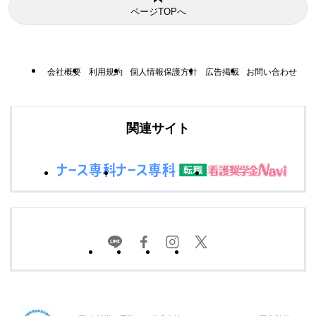
ページTOPへ