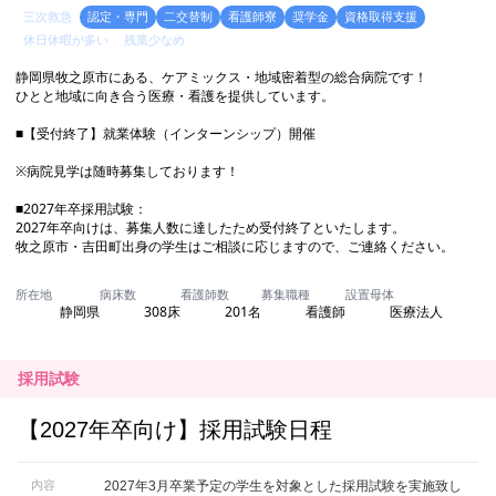
採用試験
【2027年卒向け】採用試験日程
内容
2027年3月卒業予定の学生を対象とした採用試験を実施致し