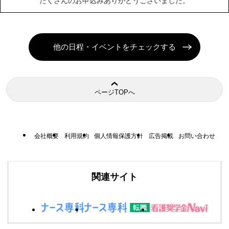
たくさんのお申込みありがとうございました。
他の日程・イベントをチェックする
ページTOPへ