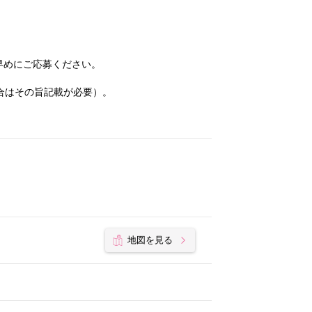
早めにご応募ください。
合はその旨記載が必要）。
地図を見る