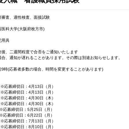
類審査、適性検査、面接試験
医科大学(大阪府枚方市)
記用具
験後、二週間程度で合否をご通知いたします
場合、通知が遅れることがあります。その際は別途お知らせします。
9時(応募者多数の場合、時間を変更することがあります)
）※応募締切日：4月13日（月）
※応募締切日：4月13日（月）
）※応募締切日：4月30日（木）
※応募締切日：4月30日（木）
）※応募締切日：5月25日（月）
）※応募締切日：6月22日（月）
）※応募締切日：7月13日（月）
）※応募締切日：8月10日（月）