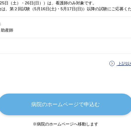
25日（土）・26日(日））は、看護師のみ対象です。
は、第２回試験（5月16日(土)・5月17日(日)）以降の試験にご応募く
年
 助産師
上記以
病院のホームページで申込む
※病院のホームページへ移動します