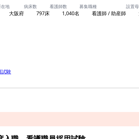
年度入職 看護職員採用試験