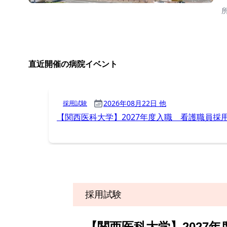
採用試験
【関西医科大学】2027