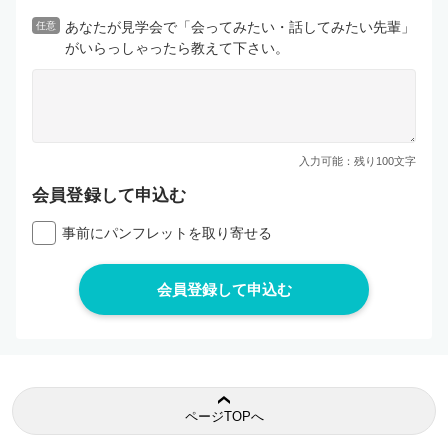
あなたが見学会で「会ってみたい・話してみたい先輩」
任意
がいらっしゃったら教えて下さい。
入力可能：残り
100
文字
会員登録して申込む
事前にパンフレットを取り寄せる
ページTOPへ