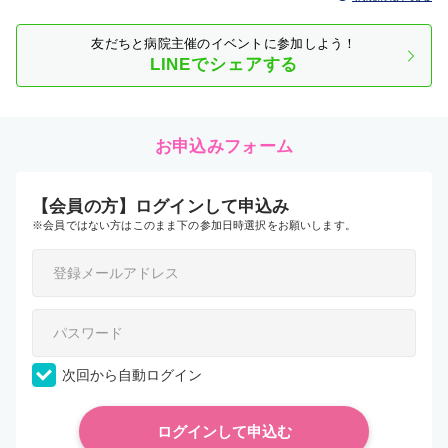
友だちと病院主催のイベントに参加しよう！
LINEでシェアする
お申込みフォーム
【会員の方】ログインして申込み
※会員ではない方はこのまま下の参加日時選択をお願いします。
次回から自動ログイン