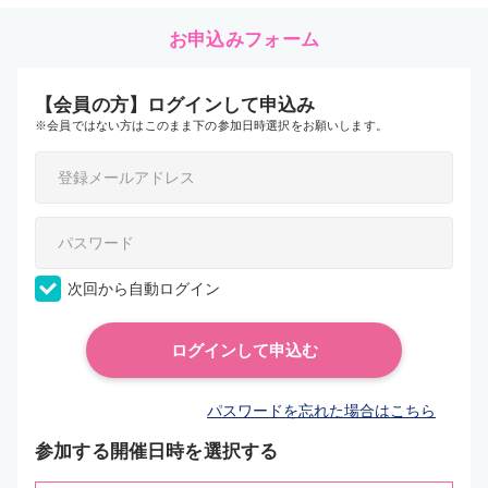
お申込みフォーム
【会員の方】ログインして申込み
※会員ではない方はこのまま下の参加日時選択をお願いします。
次回から自動ログイン
パスワードを忘れた場合はこちら
参加する開催日時を選択する