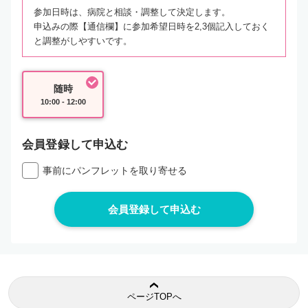
参加日時は、病院と相談・調整して決定します。
申込みの際【通信欄】に参加希望日時を2,3個記入しておく
と調整がしやすいです。
随時
10:00 - 12:00
会員登録して申込む
事前にパンフレットを取り寄せる
ページTOPへ