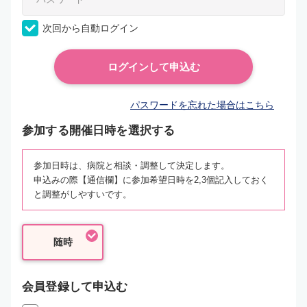
次回から自動ログイン
パスワードを忘れた場合はこちら
参加する開催日時を選択する
参加日時は、病院と相談・調整して決定します。
申込みの際【通信欄】に参加希望日時を2,3個記入しておく
と調整がしやすいです。
随時
会員登録して申込む