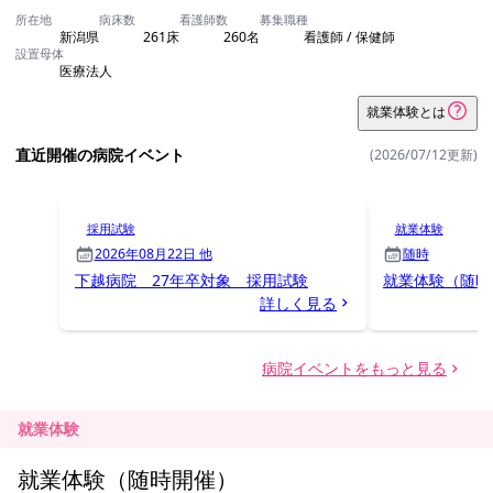
就業体験
就業体験（随時開催）