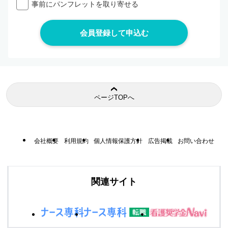
事前にパンフレットを取り寄せる
ページTOPへ