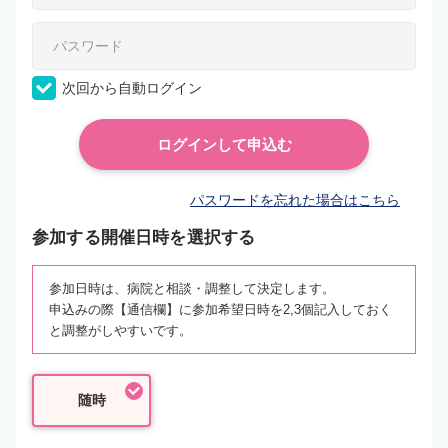
次回から自動ログイン
パスワードを忘れた場合はこちら
参加する開催日時を選択する
参加日時は、病院と相談・調整して決定します。
申込みの際【通信欄】に参加希望日時を2,3個記入しておく
と調整がしやすいです。
随時