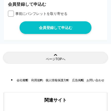
会員登録して申込む
事前にパンフレットを取り寄せる
ページTOPへ