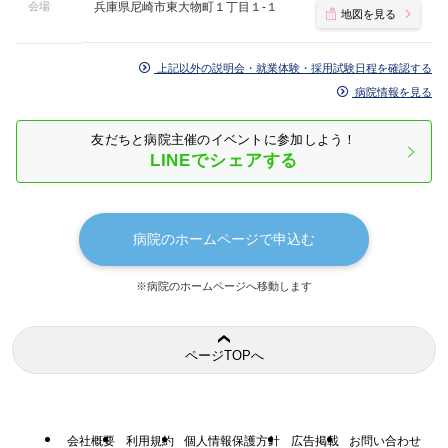
会場
兵庫県尼崎市東大物町１丁目１-１
地図を見る
上記以外の説明会・就業体験・採用試験日程を確認する
病院情報を見る
友だちと病院主催のイベントに参加しよう！
LINEでシェアする
病院のホームページで申込む
※病院のホームページへ移動します
ページTOPへ