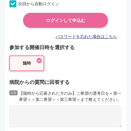
次回から自動ログイン
パスワードを忘れた場合はこちら
参加する開催日時を選択する
随時
病院からの質問に回答する
【随時から応募された方のみ】ご希望の選考日を＜第一
任意
希望＞＜第二希望＞＜第三希望＞まで教えてください。