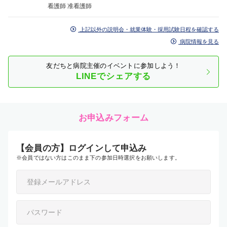
看護師 准看護師
上記以外の説明会・就業体験・採用試験日程を確認する
病院情報を見る
友だちと病院主催のイベントに参加しよう！
LINEでシェアする
お申込みフォーム
【会員の方】ログインして申込み
※会員ではない方はこのまま下の参加日時選択をお願いします。