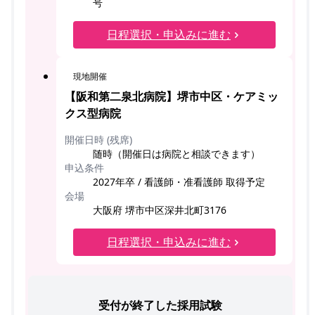
号
日程選択・申込みに進む
現地開催
【阪和第二泉北病院】堺市中区・ケアミッ
クス型病院
開催日時 (残席)
随時（開催日は病院と相談できます）
申込条件
2027年卒 / 看護師・准看護師 取得予定
会場
大阪府 堺市中区深井北町3176
日程選択・申込みに進む
受付が終了した採用試験