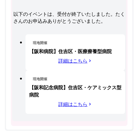
以下のイベントは、受付が終了いたしました。たく
さんのお申込みありがとうございました。
現地開催
【阪和病院】住吉区・医療療養型病院
詳細はこちら
現地開催
【阪和記念病院】住吉区・ケアミックス型
病院
詳細はこちら