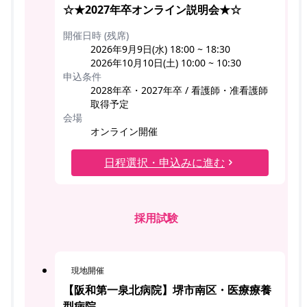
☆★2027年卒オンライン説明会★☆
開催日時 (残席)
2026年9月9日(水) 18:00 ~ 18:30
2026年10月10日(土) 10:00 ~ 10:30
申込条件
2028年卒・2027年卒 / 看護師・准看護師
取得予定
会場
オンライン開催
日程選択・申込みに進む
採用試験
現地開催
【阪和第一泉北病院】堺市南区・医療療養
型病院