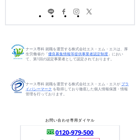
ナース専科 就職を運営する株式会社エス・エム・エスは、厚
生労働省の「
優良募集情報等提供事業者認定制度
」におい
て、第1回の認定事業者として認定されております。
ナース専科 就職を運営する株式会社エス・エム・エスが
プラ
イバシーマーク
を取得しており徹底した個人情報保護・情報
管理を行っております。
お問い合わせ専用ダイヤル
0120-979-500