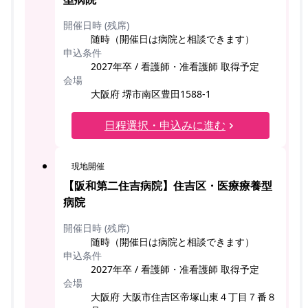
開催日時 (残席)
随時（開催日は病院と相談できます）
申込条件
2027年卒 / 看護師・准看護師 取得予定
会場
大阪府 堺市南区豊田1588-1
日程選択・申込みに進む
現地開催
【阪和第二住吉病院】住吉区・医療療養型
病院
開催日時 (残席)
随時（開催日は病院と相談できます）
申込条件
2027年卒 / 看護師・准看護師 取得予定
会場
大阪府 大阪市住吉区帝塚山東４丁目７番８