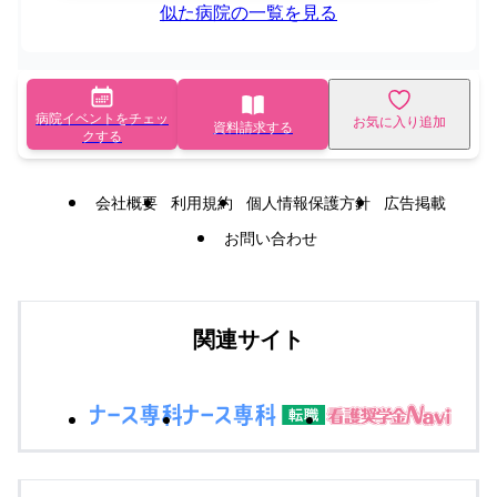
似た病院の一覧を見る
病院イベントをチェッ
お気に入り追加
資料請求する
クする
会社概要
利用規約
個人情報保護方針
広告掲載
お問い合わせ
関連サイト