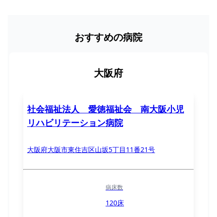
おすすめの病院
大阪府
社会福祉法人 愛徳福祉会 南大阪小児
リハビリテーション病院
大阪府大阪市東住吉区山坂5丁目11番21号
病床数
120床