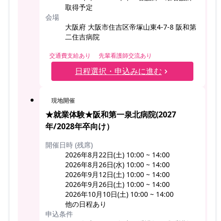
取得予定
会場
大阪府 大阪市住吉区帝塚山東4-7-8 阪和第
二住吉病院
交通費支給あり
先輩看護師交流あり
日程選択・申込みに進む
現地開催
★就業体験★阪和第一泉北病院(2027
年/2028年卒向け）
開催日時 (残席)
2026年8月22日(土) 10:00 ~ 14:00
2026年8月26日(水) 10:00 ~ 14:00
2026年9月12日(土) 10:00 ~ 14:00
2026年9月26日(土) 10:00 ~ 14:00
2026年10月10日(土) 10:00 ~ 14:00
他の日程あり
申込条件