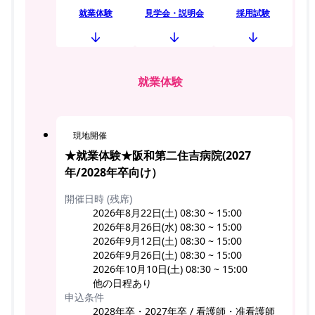
就業体験
見学会・説明会
採用試験
就業体験
現地開催
★就業体験★阪和第二住吉病院(2027
年/2028年卒向け）
開催日時 (残席)
2026年8月22日(土) 08:30 ~ 15:00
2026年8月26日(水) 08:30 ~ 15:00
2026年9月12日(土) 08:30 ~ 15:00
2026年9月26日(土) 08:30 ~ 15:00
2026年10月10日(土) 08:30 ~ 15:00
他の日程あり
申込条件
2028年卒・2027年卒 / 看護師・准看護師