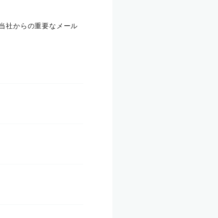
合、当社からの重要なメール