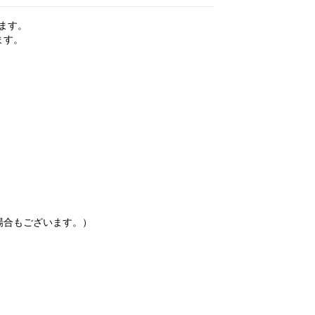
ます。
ます。
場合もございます。）