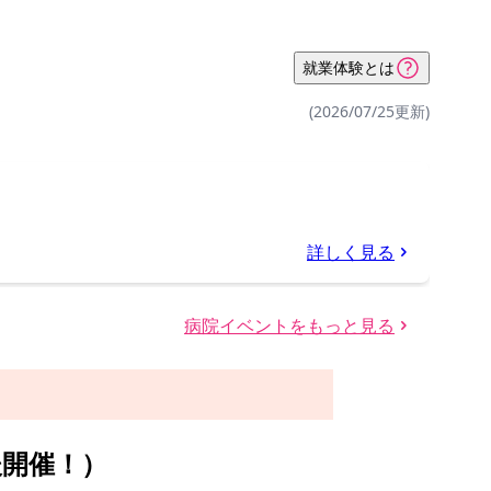
後開催！）