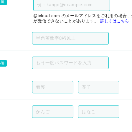
必須
@icloud.com のメールアドレスをご利用の場
が受信できないことがあります。
詳しくはこちら
必須