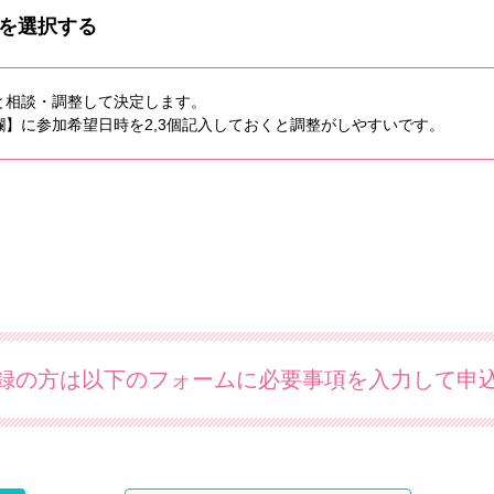
を選択する
と相談・調整して決定します。
】に参加希望日時を2,3個記入しておくと調整がしやすいです。
録の方は以下のフォームに必要事項を入力して申