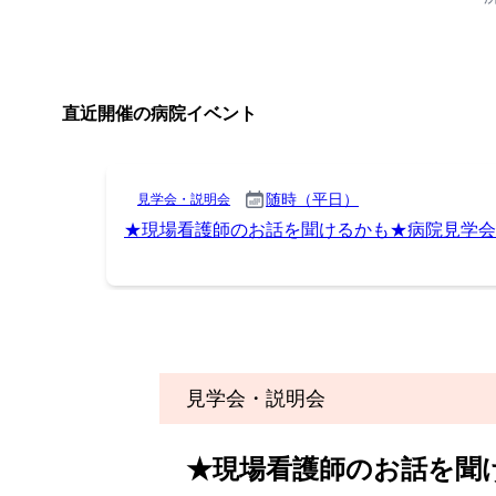
見学会・説明会
★現場看護師のお話を聞