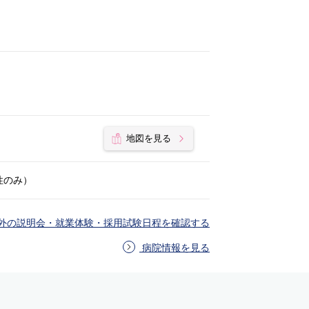
地図を見る
性のみ）
外の説明会・就業体験・採用試験日程を確認する
病院情報を見る