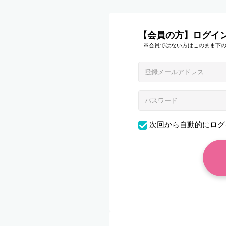
【会員の方】ログイ
※会員ではない方はこのまま下
次回から自動的にログ