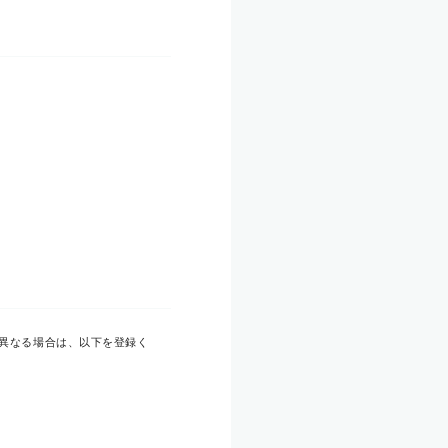
異なる場合は、以下を登録く