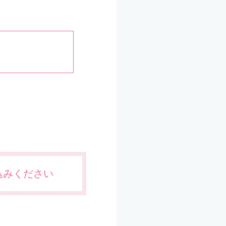
込みください