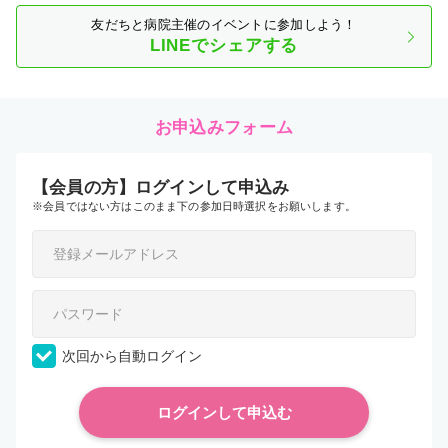
友だちと病院主催のイベントに参加しよう！
LINEでシェアする
お申込みフォーム
【会員の方】ログインして申込み
※会員ではない方はこのまま下の参加日時選択をお願いします。
次回から自動ログイン