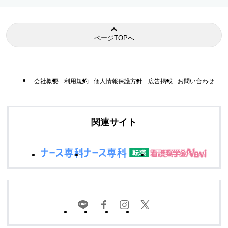
ページTOPへ