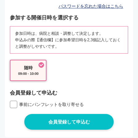
パスワードを忘れた場合はこちら
参加する開催日時を選択する
参加日時は、病院と相談・調整して決定します。
申込みの際【通信欄】に参加希望日時を2,3個記入しておく
と調整がしやすいです。
随時
09:00 - 10:00
会員登録して申込む
事前にパンフレットを取り寄せる