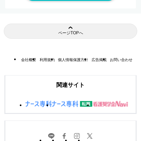
ページTOPへ