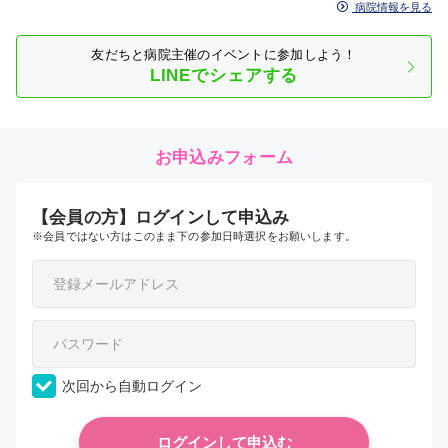
病院情報を見る
友だちと病院主催のイベントに参加しよう！
LINEでシェアする
お申込みフォーム
【会員の方】ログインして申込み
※会員ではない方はこのまま下の参加日時選択をお願いします。
次回から自動ログイン