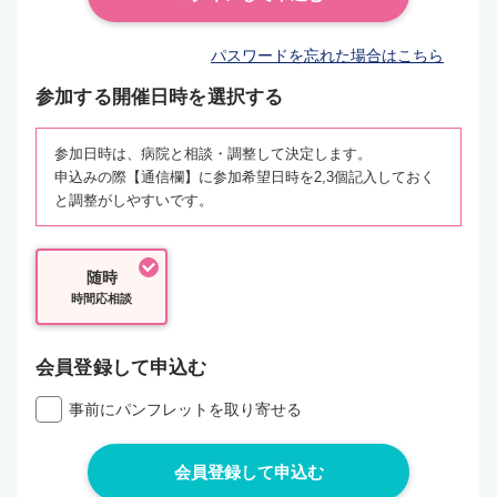
パスワードを忘れた場合はこちら
参加する開催日時を選択する
参加日時は、病院と相談・調整して決定します。
申込みの際【通信欄】に参加希望日時を2,3個記入しておく
と調整がしやすいです。
随時
時間応相談
会員登録して申込む
事前にパンフレットを取り寄せる