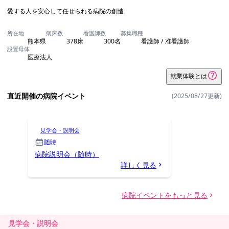
見学会・説明会