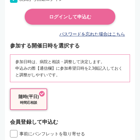
パスワードを忘れた場合はこちら
参加する開催日時を選択する
参加日時は、病院と相談・調整して決定します。
申込みの際【通信欄】に参加希望日時を2,3個記入しておく
と調整がしやすいです。
随時(平日)
時間応相談
会員登録して申込む
事前にパンフレットを取り寄せる