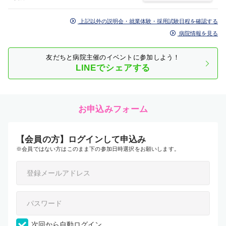
上記以外の説明会・就業体験・採用試験日程を確認する
病院情報を見る
友だちと病院主催のイベントに参加しよう！
LINEでシェアする
お申込みフォーム
【会員の方】ログインして申込み
※会員ではない方はこのまま下の参加日時選択をお願いします。
次回から自動ログイン