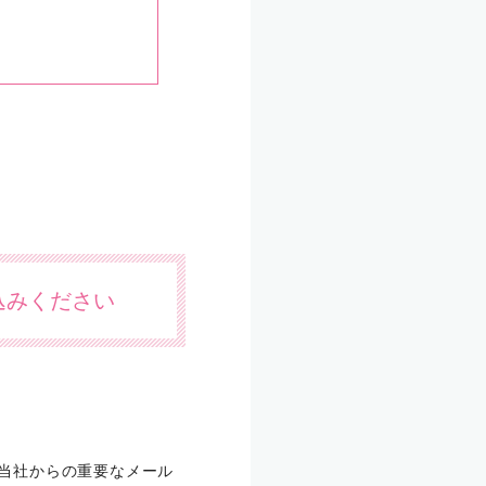
込みください
合、当社からの重要なメール