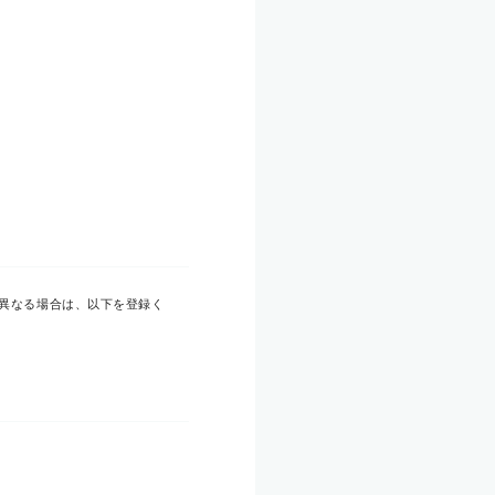
異なる場合は、以下を登録く