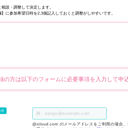
と相談・調整して決定します。
】に参加希望日時を2,3個記入しておくと調整がしやすいです。
録の方は以下のフォームに必要事項を入力して申
必須
@icloud.com のメールアドレスをご利用の場