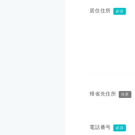
居住住所
必須
帰省先住所
任意
電話番号
必須