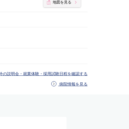
地図を見る
外の説明会・就業体験・採用試験日程を確認する
病院情報を見る