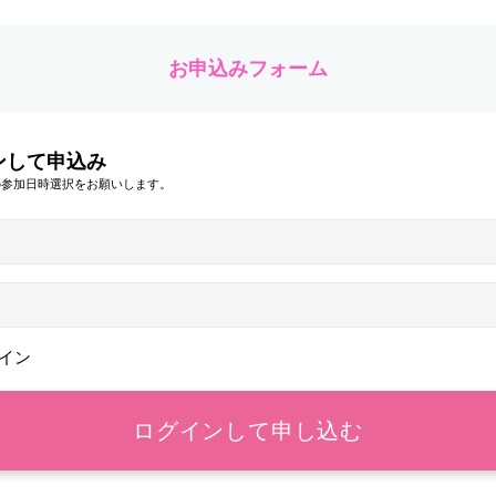
お申込みフォーム
ンして申込み
の参加日時選択をお願いします。
イン