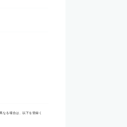
異なる場合は、以下を登録く