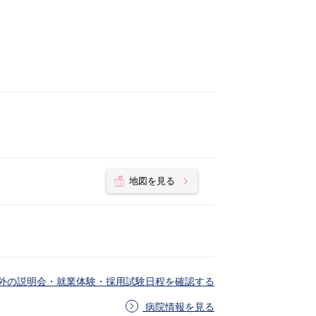
地図を見る
外の説明会・就業体験・採用試験日程を確認する
病院情報を見る