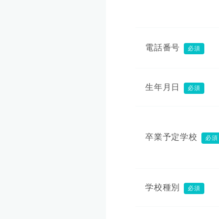
電話番号
必須
生年月日
必須
卒業予定学校
必須
学校種別
必須