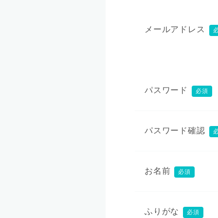
メールアドレス
パスワード
必須
パスワード確認
お名前
必須
ふりがな
必須