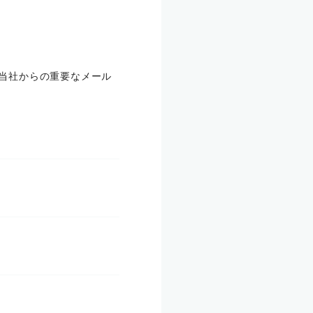
合、当社からの重要なメール