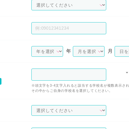
年
月
※頭文字を3-4文字入れると該当する学校名が複数表示さ
その中からご自身の学校名を選択してください。