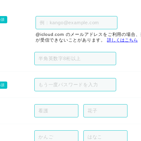
必須
@icloud.com のメールアドレスをご利用の場
が受信できないことがあります。
詳しくはこちら
必須