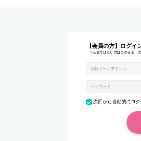
【会員の方】ログイ
※会員ではない方はこのまま下
次回から自動的にログ