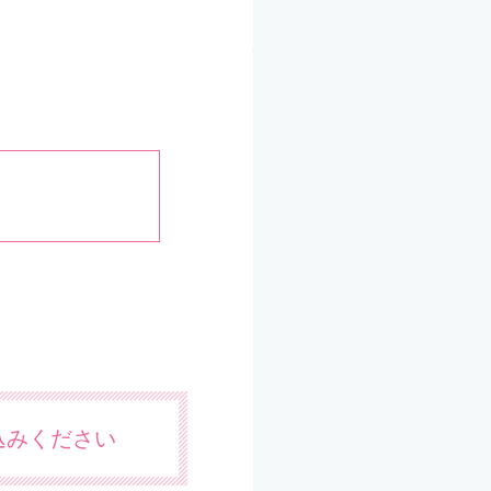
込みください