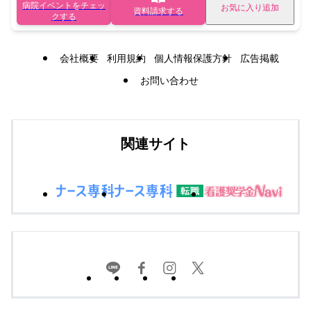
病院イベントをチェッ
お気に入り追加
資料請求する
クする
会社概要
利用規約
個人情報保護方針
広告掲載
お問い合わせ
関連サイト