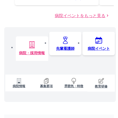
病院イベントをもっと見る
先輩看護師
病院イベント
病院・採用情報
病院情報
募集要項
雰囲気・特徴
教育研修