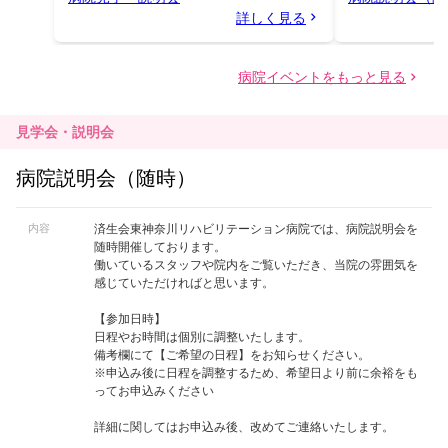
見学会・説明会
病院説明会（随時）
内容
済生会東神奈川リハビリテーション病院では、病院説明会を
随時開催しております。
働いているスタッフや院内をご覧いただき、当院の雰囲気を
感じていただければと思います。
【参加日時】
日程やお時間は個別に調整いたします。
備考欄にて【ご希望の日程】をお知らせください。
※申込み後に日程を調整するため、希望日より前に余裕をも
ってお申込みください
詳細に関してはお申込み後、改めてご連絡いたします。