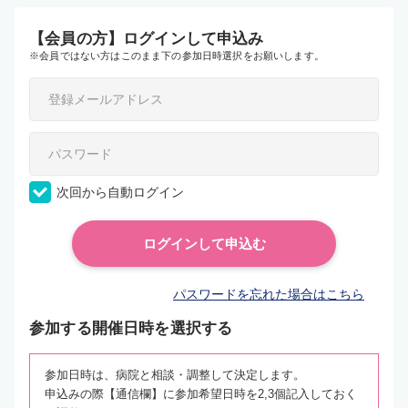
【会員の方】ログインして申込み
※会員ではない方はこのまま下の参加日時選択をお願いします。
次回から自動ログイン
パスワードを忘れた場合はこちら
参加する開催日時を選択する
参加日時は、病院と相談・調整して決定します。
申込みの際【通信欄】に参加希望日時を2,3個記入しておく