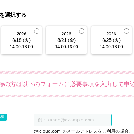
を選択する
2026
2026
2026
8/18 (火)
8/21 (金)
8/25 (火)
14:00-16:00
14:00-16:00
14:00-16:00
録の方は以下のフォームに必要事項を入力して申
必須
@icloud.com のメールアドレスをご利用の場