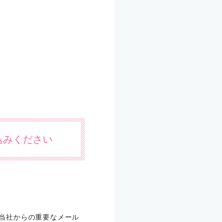
込みください
合、当社からの重要なメール