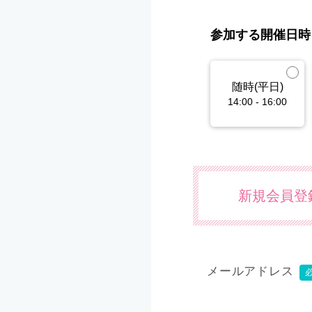
参加する開催日時
随時(平日)
14:00 - 16:00
新規会員登
メールアドレス