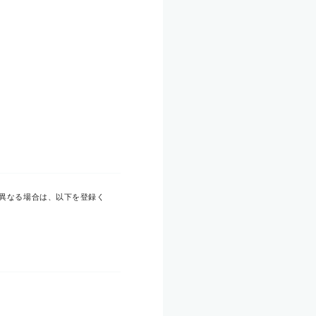
異なる場合は、以下を登録く