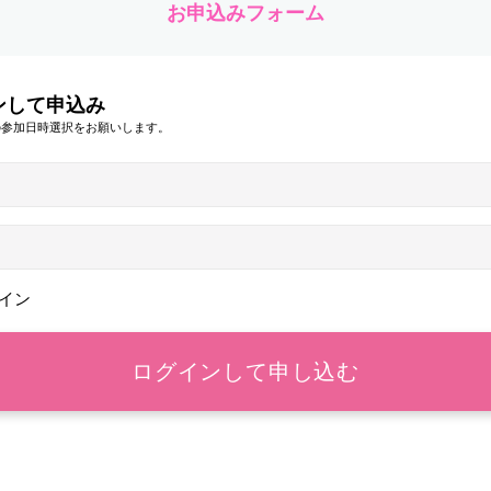
お申込みフォーム
ンして申込み
の参加日時選択をお願いします。
イン