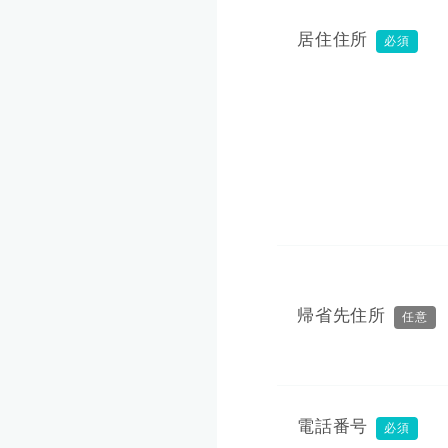
居住住所
必須
帰省先住所
任意
電話番号
必須