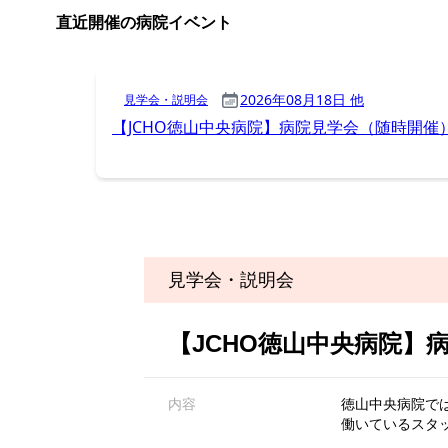
見学会・説明会
【JCHO徳山中央病院】
内容
徳山中央病院で
働いているスタ