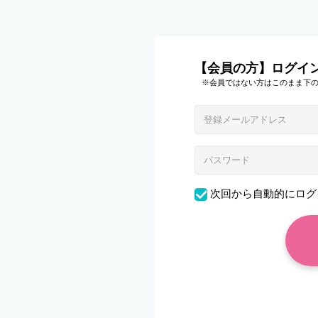
【会員の方】ログイ
※会員ではない方はこのまま下
次回から自動的にログ