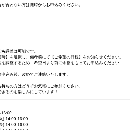
合が合わない方は随時からお申込みください。
でも調整は可能です。
随時】を選択し、備考欄にて【ご希望の日程】をお知らせください。
程を調整するため、希望日より前に余裕をもってお申込みください
お申込み後、改めてご連絡いたします。
お持ちの方はどうぞお気軽にご参加ください。
できるのを楽しみにしています！
16:00
 14:00-16:00
 14:00-16:00