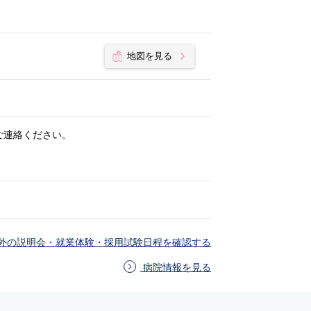
地図を見る
ご連絡ください。
外の説明会・就業体験・採用試験日程を確認する
病院情報を見る