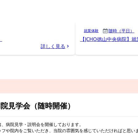
病院見学会（随時開催）
は、病院見学・説明会を開催しております。
ッフや院内をご覧いただき、当院の雰囲気を感じていただければと思い