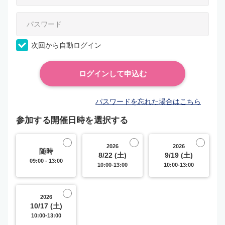
次回から自動ログイン
パスワードを忘れた場合はこちら
参加する開催日時を選択する
2026
2026
随時
8/22 (土)
9/19 (土)
09:00 - 13:00
10:00-13:00
10:00-13:00
2026
10/17 (土)
10:00-13:00