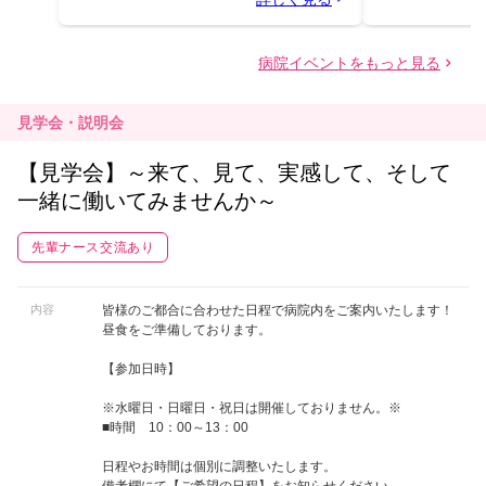
見学会・説明会
【見学会】～来て、見て、実感して、そして
一緒に働いてみませんか～
先輩ナース交流あり
内容
皆様のご都合に合わせた日程で病院内をご案内いたします！
昼食をご準備しております。
【参加日時】
※水曜日・日曜日・祝日は開催しておりません。※
■時間 10：00～13：00
日程やお時間は個別に調整いたします。