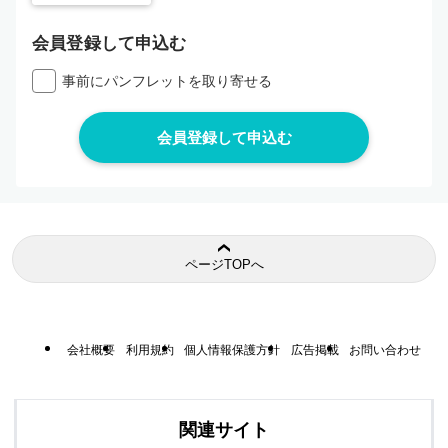
会員登録して申込む
事前にパンフレットを取り寄せる
ページTOPへ