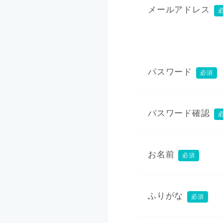
メールアドレス
パスワード
必須
パスワード確認
お名前
必須
ふりがな
必須