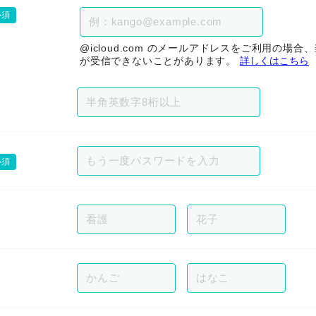
必須
@icloud.com のメールアドレスをご利用の場
が受信できないことがあります。
詳しくはこちら
必須