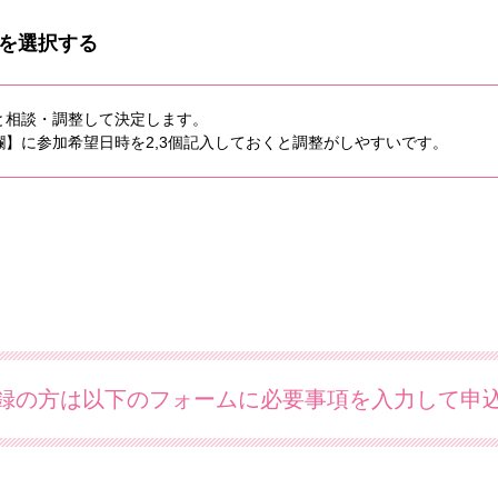
を選択する
と相談・調整して決定します。
】に参加希望日時を2,3個記入しておくと調整がしやすいです。
録の方は以下のフォームに必要事項を入力して申