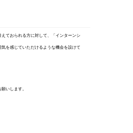
考えておられる方に対して、「インターンシ
囲気を感じていただけるような機会を設けて
願いします。