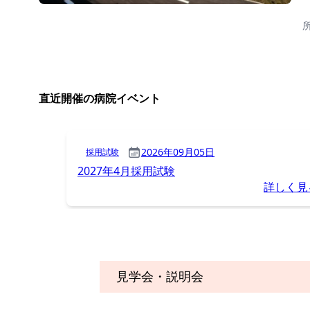
見学会・説明会