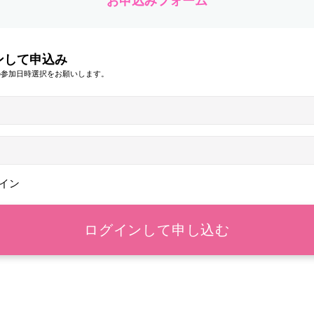
お申込みフォーム
ンして申込み
の参加日時選択をお願いします。
イン