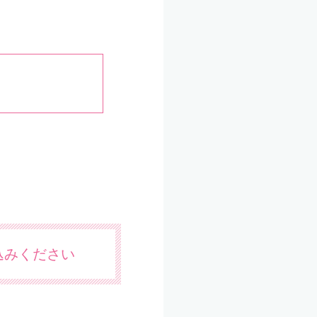
込みください