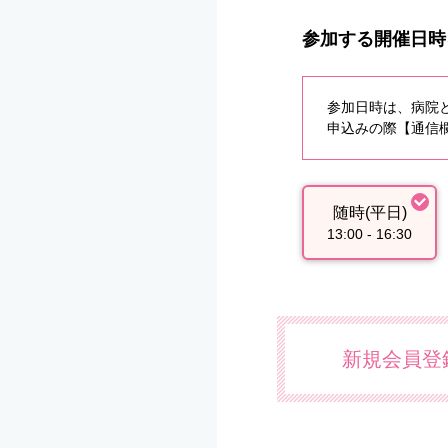
参加する開催日時
参加日時は、病院
申込みの際【通信欄
随時(平日)
13:00 - 16:30
新規会員登