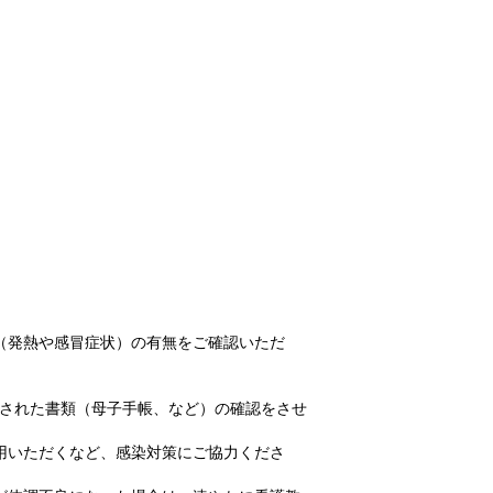
（発熱や感冒症状）の有無をご確認いただ
載された書類（母子手帳、など）の確認をさせ
用いただくなど、感染対策にご協力くださ