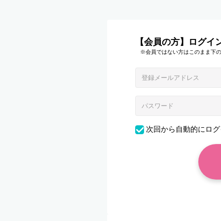
【会員の方】ログイ
※会員ではない方はこのまま下
次回から自動的にログ