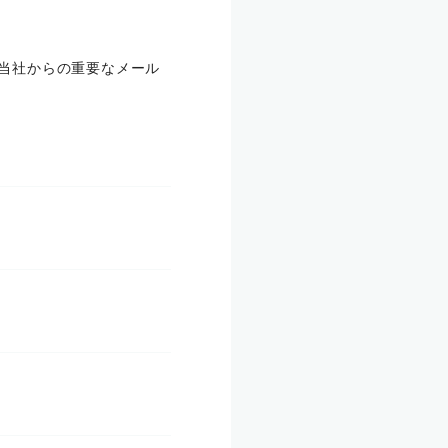
合、当社からの重要なメール