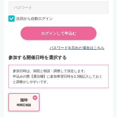
次回から自動ログイン
パスワードを忘れた場合はこちら
参加する開催日時を選択する
参加日時は、病院と相談・調整して決定します。
申込みの際【通信欄】に参加希望日時を2,3個記入しておく
と調整がしやすいです。
随時
時間応相談