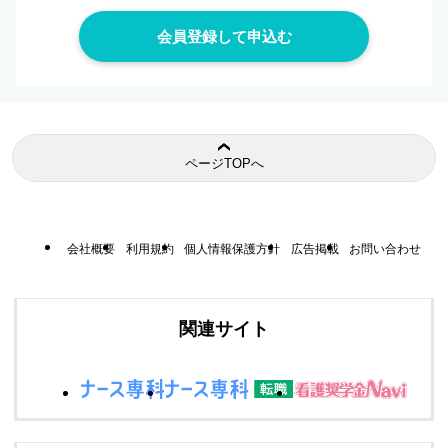
ページTOPへ