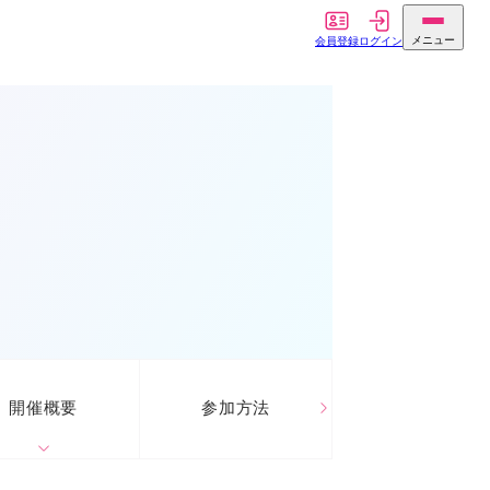
開催概要
参加方法