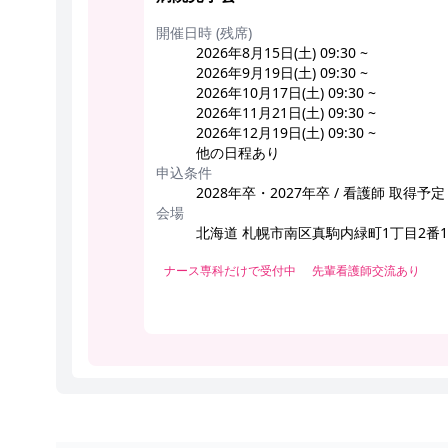
開催日時 (残席)
2026年8月15日(土) 09:30 ~
2026年9月19日(土) 09:30 ~
2026年10月17日(土) 09:30 ~
2026年11月21日(土) 09:30 ~
2026年12月19日(土) 09:30 ~
他の日程あり
申込条件
2028年卒・2027年卒 / 看護師 取得予定
会場
北海道 札幌市南区真駒内緑町1丁目2番
ナース専科だけで受付中
先輩看護師交流あり