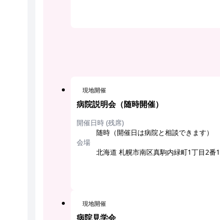
現地開催
病院説明会（随時開催）
開催日時 (残席)
随時（開催日は病院と相談できます）
会場
北海道 札幌市南区真駒内緑町1丁目2番
現地開催
病院見学会