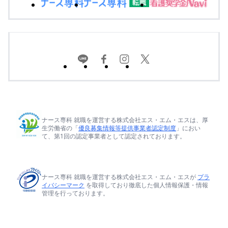
ナース専科 就職を運営する株式会社エス・エム・エスは、厚
生労働省の「
優良募集情報等提供事業者認定制度
」におい
て、第1回の認定事業者として認定されております。
ナース専科 就職を運営する株式会社エス・エム・エスが
プラ
イバシーマーク
を取得しており徹底した個人情報保護・情報
管理を行っております。