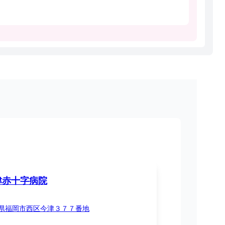
津赤十字病院
県福岡市西区今津３７７番地