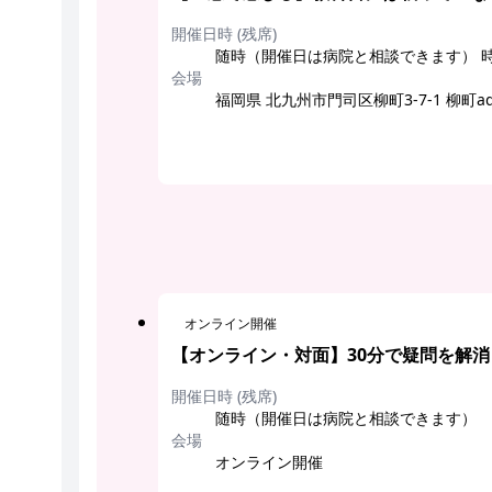
開催日時 (残席)
随時（開催日は病院と相談できます） 
会場
福岡県 北九州市門司区柳町3-7-1 柳町add
オンライン開催
【オンライン・対面】30分で疑問を解
開催日時 (残席)
随時（開催日は病院と相談できます）
会場
オンライン開催