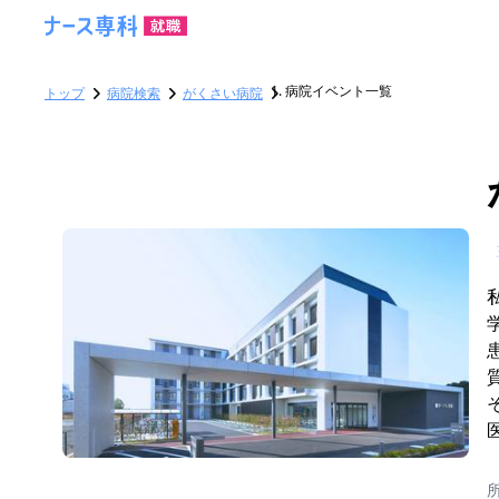
病院イベント一覧
トップ
病院検索
がくさい病院