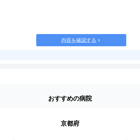
内容を確認する
おすすめの病院
京都府