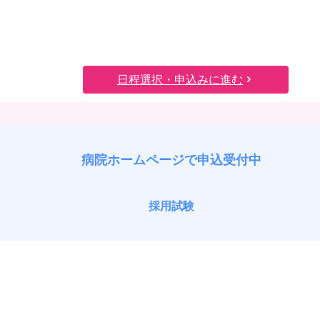
日程選択・申込みに進む
病院ホームページで申込受付中
採用試験