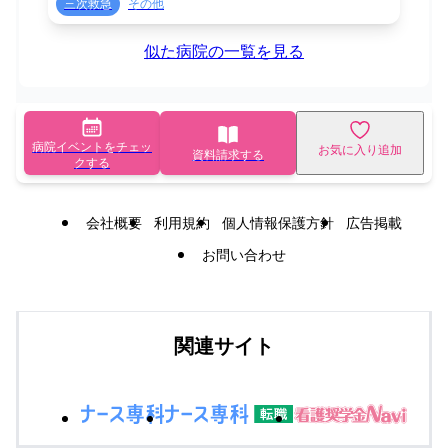
三次救急
その他
似た病院の一覧を見る
病院イベントをチェッ
お気に入り追加
資料請求する
クする
会社概要
利用規約
個人情報保護方針
広告掲載
お問い合わせ
関連サイト