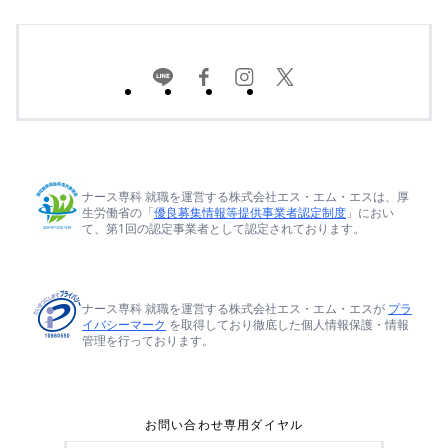
ナース専科 就職を運営する株式会社エス・エム・エスは、厚
生労働省の「
優良募集情報等提供事業者認定制度
」におい
て、第1回の認定事業者として認定されております。
ナース専科 就職を運営する株式会社エス・エム・エスが
プラ
イバシーマーク
を取得しており徹底した個人情報保護・情報
管理を行っております。
お問い合わせ専用ダイヤル