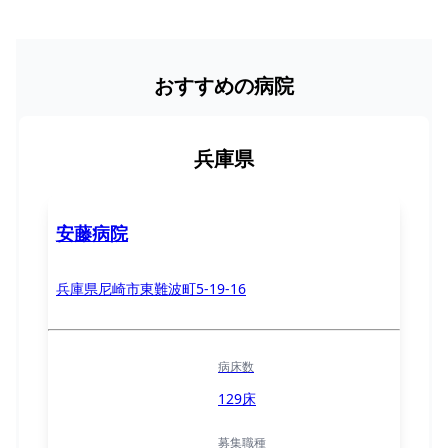
おすすめの病院
兵庫県
安藤病院
兵庫県尼崎市東難波町5-19-16
病床数
129床
募集職種