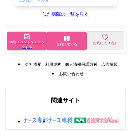
三次救急
その他
似た病院の一覧を見る
病院イベントをチェッ
お気に入り追加
資料請求する
クする
会社概要
利用規約
個人情報保護方針
広告掲載
お問い合わせ
関連サイト