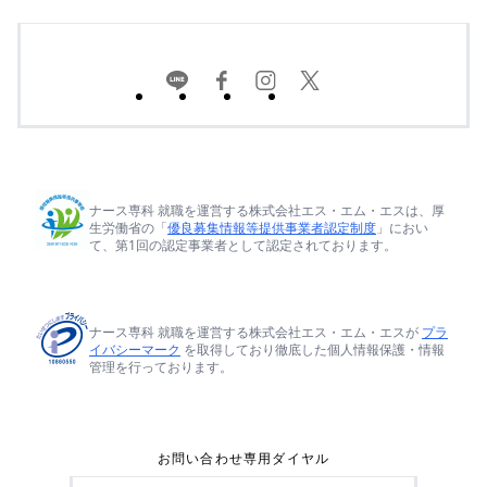
ナース専科 就職を運営する株式会社エス・エム・エスは、厚
生労働省の「
優良募集情報等提供事業者認定制度
」におい
て、第1回の認定事業者として認定されております。
ナース専科 就職を運営する株式会社エス・エム・エスが
プラ
イバシーマーク
を取得しており徹底した個人情報保護・情報
管理を行っております。
お問い合わせ専用ダイヤル