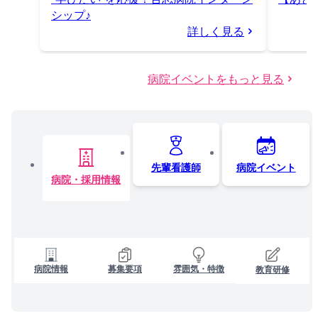
シップ♪
詳しく見る
病院イベントをもっと見る
先輩看護師
病院イベント
病院・採用情報
病院情報
募集要項
雰囲気・特徴
教育研修