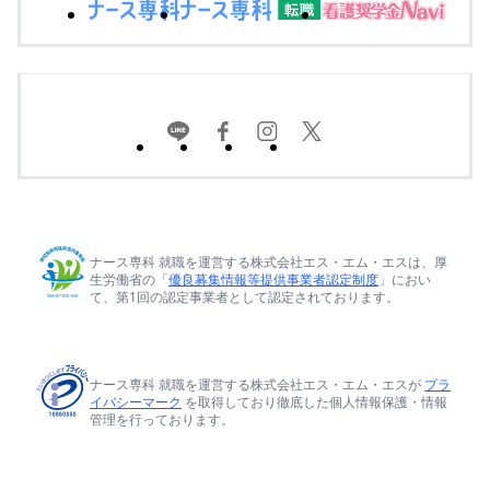
ナース専科 就職を運営する株式会社エス・エム・エスは、厚
生労働省の「
優良募集情報等提供事業者認定制度
」におい
て、第1回の認定事業者として認定されております。
ナース専科 就職を運営する株式会社エス・エム・エスが
プラ
イバシーマーク
を取得しており徹底した個人情報保護・情報
管理を行っております。