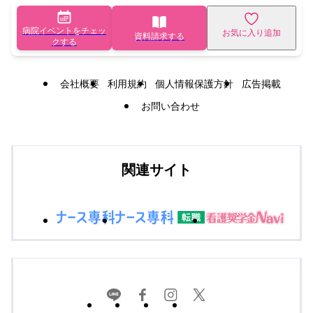
病院イベントをチェッ
お気に入り追加
資料請求する
クする
会社概要
利用規約
個人情報保護方針
広告掲載
お問い合わせ
関連サイト