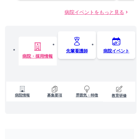
病院イベントをもっと見る
先輩看護師
病院イベント
病院・採用情報
病院情報
募集要項
雰囲気・特徴
教育研修