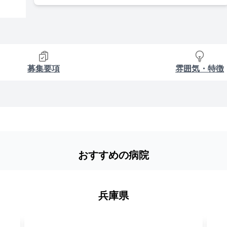
募集要項
雰囲気・特徴
おすすめの病院
兵庫県