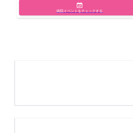
病院イベントをチェックする