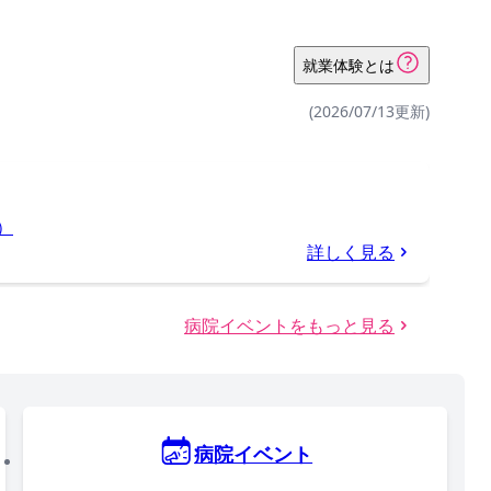
就業体験とは
(2026/07/13更新)
）
詳しく見る
病院イベントをもっと見る
病院イベント