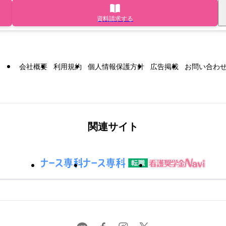
資料請求する
会社概要
利用規約
個人情報保護方針
広告掲載
お問い合わ
関連サイト