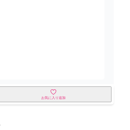
お気に入り追加
せ