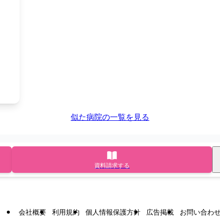
似た病院の一覧を見る
資料請求する
会社概要
利用規約
個人情報保護方針
広告掲載
お問い合わ