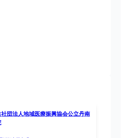
益社団法人地域医療振興協会公立丹南
院