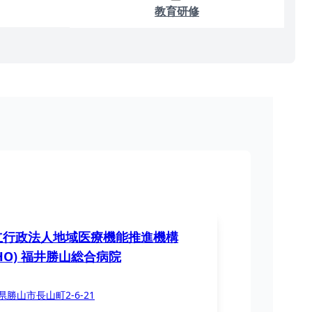
教育研修
立行政法人地域医療機能推進機構
CHO) 福井勝山総合病院
県勝山市長山町2-6-21